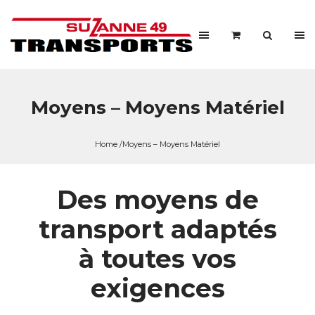
Moyens – Moyens Matériel
Home
/Moyens – Moyens Matériel
Des moyens de
transport adaptés
à toutes vos
exigences