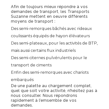
Afin de toujours mieux répondre à vos
demandes de transport, les Transports
Suzanne mettent en oeuvre différents
moyens de transport :
Des semi-remorques bâchés avec rideaux
coulissants équipés de hayon élévateurs
Des semi-plateaux, pour les activités de BTP,
mais aussi certains flux industriels
Des semi-citernes pulvérulents pour le
transport de ciments
Enfin des semi-remorques avec chariots
embarqués
De une palette au chargement complet,
quel que soit votre activité, n’hésitez pas à
nous consulter. Nous répondrons
rapidement à l’emsemble de vos
demandes.