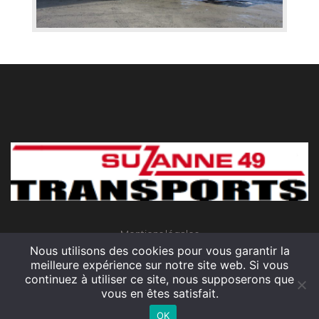
test
Mentions légales
Nous utilisons des cookies pour vous garantir la
meilleure expérience sur notre site web. Si vous
continuez à utiliser ce site, nous supposerons que
vous en êtes satisfait.
Site développé par Fret Solutions
OK